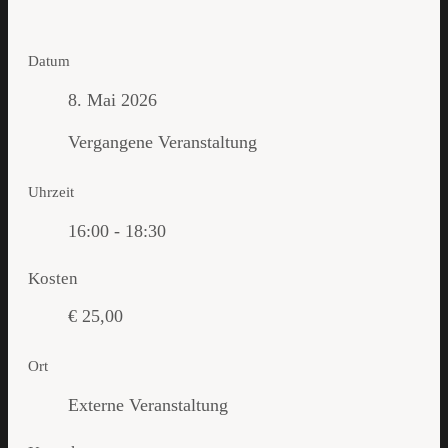
Datum
8. Mai 2026
Vergangene Veranstaltung
Uhrzeit
16:00 - 18:30
Kosten
€ 25,00
Ort
Externe Veranstaltung