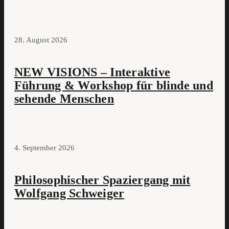
28. August 2026
NEW VISIONS – Interaktive
Führung & Workshop für blinde und
sehende Menschen
4. September 2026
Philosophischer Spaziergang mit
Wolfgang Schweiger