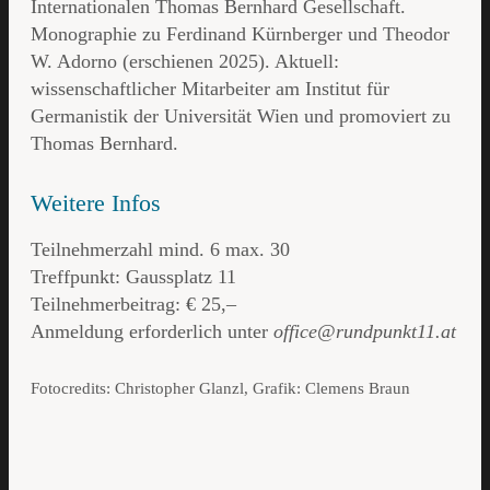
Internationalen Thomas Bernhard Gesellschaft.
Monographie zu Ferdinand Kürnberger und Theodor
W. Adorno (erschienen 2025). Aktuell:
wissenschaftlicher Mitarbeiter am Institut für
Germanistik der Universität Wien und promoviert zu
Thomas Bernhard.
Weitere Infos
Teilnehmerzahl mind. 6 max. 30
Treffpunkt: Gaussplatz 11
Teilnehmerbeitrag: € 25,–
Anmeldung erforderlich unter
office@rundpunkt11.at
Fotocredits: Christopher Glanzl, Grafik: Clemens Braun