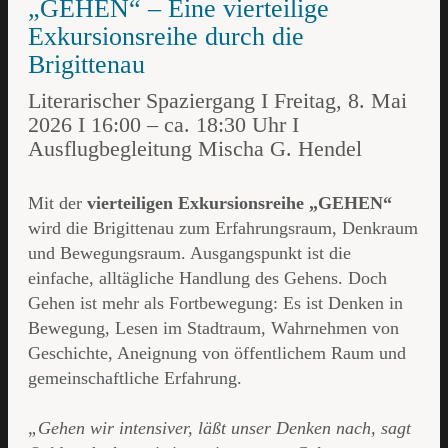
„GEHEN“ – Eine vierteilige
Exkursionsreihe durch die
Brigittenau
Literarischer Spaziergang I Freitag, 8. Mai
2026 I 16:00 – ca. 18:30 Uhr I
Ausflugbegleitung Mischa G. Hendel
Mit der
vierteiligen Exkursionsreihe „GEHEN“
wird die Brigittenau zum Erfahrungsraum, Denkraum
und Bewegungsraum. Ausgangspunkt ist die
einfache, alltägliche Handlung des Gehens. Doch
Gehen ist mehr als Fortbewegung: Es ist Denken in
Bewegung, Lesen im Stadtraum, Wahrnehmen von
Geschichte, Aneignung von öffentlichem Raum und
gemeinschaftliche Erfahrung.
„Gehen wir intensiver, läßt unser Denken nach, sagt