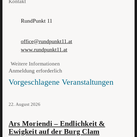
Kontakt
RundPunkt 11
office@rundpunkt11.at
www.rundpunkt11.at
Weitere Informationen
Anmeldung erforderlich
Vorgeschlagene Veranstaltungen
22. August 2026
Ars Moriendi – Endlichkeit &
Ewigkeit auf der Burg Clam