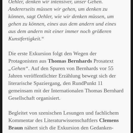
Oehler, denken wir intensiver, unser Gehen.
Andererseits müssen wir gehen, um denken zu
können, sagt Oehler, wie wir denken müssen, um
gehen zu können, eines aus dem andern und eines
aus dem andern mit einer immer noch größeren
Kunstfertigkeit.
“
Die erste Exkursion folgt den Wegen der
Protagonisten aus
Thomas Bernhards
Prosatext
„Gehen“
. Auf den Spuren von Bernhards vor 55
Jahren veröffentlichter Erzählung bewegt sich der
literarische Spaziergang, den RundPunkt 11
gemeinsam mit der Internationalen Thomas Bernhard
Gesellschaft organisiert.
Begleitet von szenischen Lesungen und fachlichem
Kommentar des Literaturwissenschaftlers
Clemens
Braun
nähert sich die Exkursion den Gedanken-