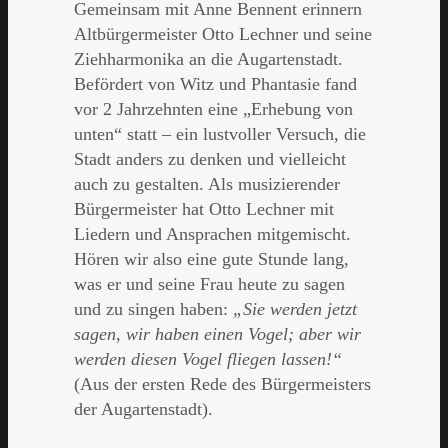
Gemeinsam mit Anne Bennent erinnern
Altbürgermeister Otto Lechner und seine
Ziehharmonika an die Augartenstadt.
Befördert von Witz und Phantasie fand
vor 2 Jahrzehnten eine „Erhebung von
unten“ statt – ein lustvoller Versuch, die
Stadt anders zu denken und vielleicht
auch zu gestalten. Als musizierender
Bürgermeister hat Otto Lechner mit
Liedern und Ansprachen mitgemischt.
Hören wir also eine gute Stunde lang,
was er und seine Frau heute zu sagen
und zu singen haben:
„Sie werden jetzt
sagen, wir haben einen Vogel; aber wir
werden diesen Vogel fliegen lassen!“
(Aus der ersten Rede des Bürgermeisters
der Augartenstadt).