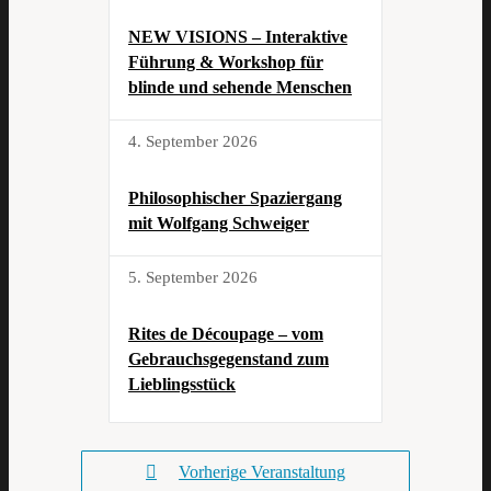
NEW VISIONS – Interaktive
Führung & Workshop für
blinde und sehende Menschen
4. September 2026
Philosophischer Spaziergang
mit Wolfgang Schweiger
5. September 2026
Rites de Découpage – vom
Gebrauchsgegenstand zum
Lieblingsstück
Vorherige Veranstaltung