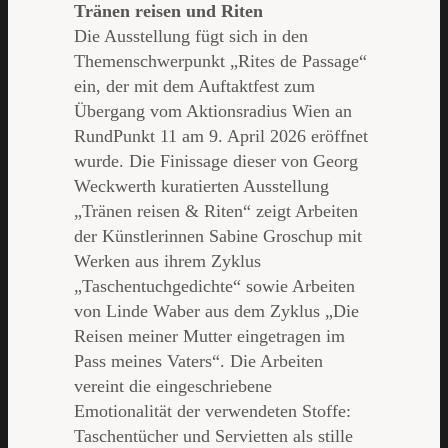
Tränen reisen und Riten
Die Ausstellung fügt sich in den
Themenschwerpunkt „Rites de Passage“
ein, der mit dem Auftaktfest zum
Übergang vom Aktionsradius Wien an
RundPunkt 11 am 9. April 2026 eröffnet
wurde. Die Finissage dieser von Georg
Weckwerth kuratierten Ausstellung
„Tränen reisen & Riten“ zeigt Arbeiten
der Künstlerinnen Sabine Groschup mit
Werken aus ihrem Zyklus
„Taschentuchgedichte“ sowie Arbeiten
von Linde Waber aus dem Zyklus „Die
Reisen meiner Mutter eingetragen im
Pass meines Vaters“. Die Arbeiten
vereint die eingeschriebene
Emotionalität der verwendeten Stoffe:
Taschentücher und Servietten als stille