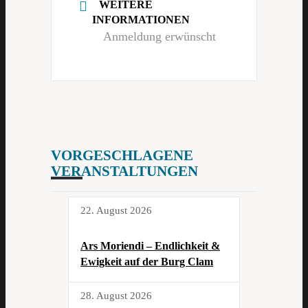
WEITERE
INFORMATIONEN
Anmeldung erwünscht
VORGESCHLAGENE
VERANSTALTUNGEN
22. August 2026
Ars Moriendi – Endlichkeit &
Ewigkeit auf der Burg Clam
28. August 2026