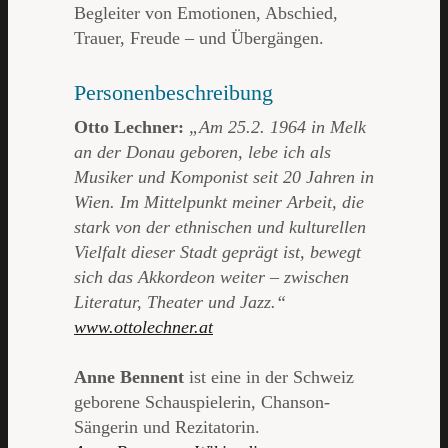
Begleiter von Emotionen, Abschied,
Trauer, Freude – und Übergängen.
Personenbeschreibung
Otto Lechner:
„Am 25.2. 1964 in Melk
an der Donau geboren, lebe ich als
Musiker und Komponist seit 20 Jahren in
Wien. Im Mittelpunkt meiner Arbeit, die
stark von der ethnischen und kulturellen
Vielfalt dieser Stadt geprägt ist, bewegt
sich das Akkordeon weiter – zwischen
Literatur, Theater und Jazz.“
www.ottolechner.at
Anne Bennent
ist eine in der Schweiz
geborene Schauspielerin, Chanson-
Sängerin und Rezitatorin.