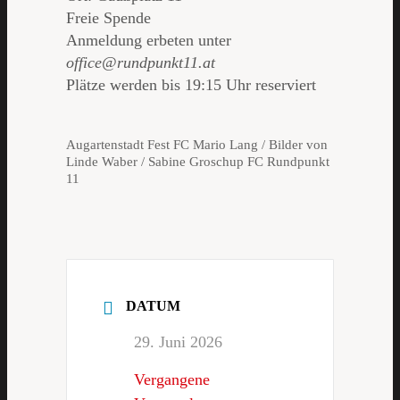
Freie Spende
Anmeldung erbeten unter
office@rundpunkt11.at
Plätze werden bis 19:15 Uhr reserviert
Augartenstadt Fest FC Mario Lang / Bilder von
Linde Waber / Sabine Groschup FC Rundpunkt
11
DATUM
29. Juni 2026
Vergangene