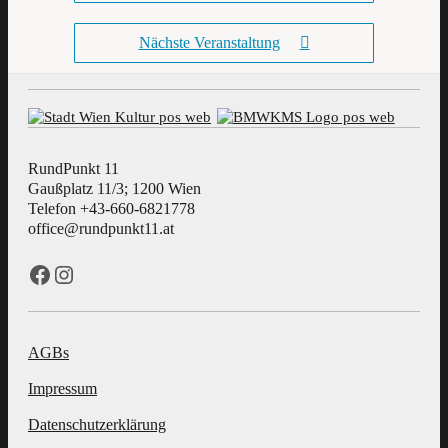
Nächste Veranstaltung
RundPunkt 11
Gaußplatz 11/3; 1200 Wien
Telefon +43-660-6821778
office@rundpunkt11.at
Facebook
Instagram
AGBs
Impressum
Datenschutzerklärung