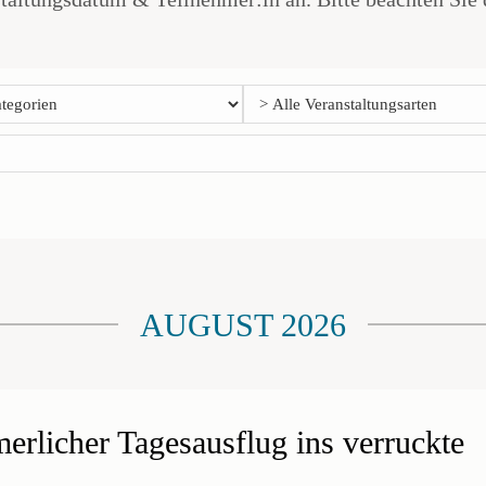
AUGUST 2026
rlicher Tagesausflug ins verruckte