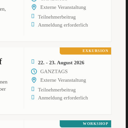
Externe Veranstaltung
en,
Teilnehmerbeitrag
Anmeldung erforderlich
EXKURSION
f
22. - 23. August 2026
GANZTAGS
Externe Veranstaltung
inen
ber
Teilnehmerbeitrag
Anmeldung erforderlich
WORKSHOP