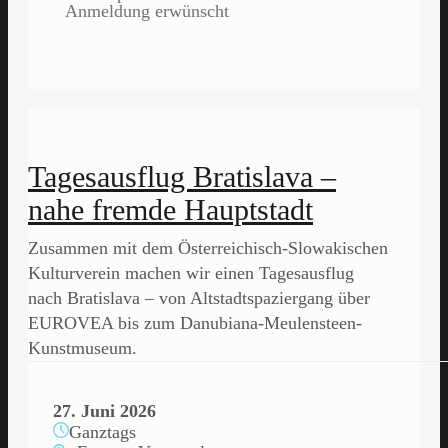
Anmeldung erwünscht
Tagesausflug Bratislava –
nahe fremde Hauptstadt
Zusammen mit dem Österreichisch-Slowakischen
Kulturverein machen wir einen Tagesausflug
nach Bratislava – von Altstadtspaziergang über
EUROVEA bis zum Danubiana-Meulensteen-
Kunstmuseum.
27. Juni 2026
Ganztags