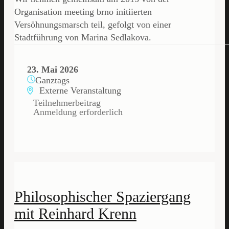
Organisation meeting brno initiierten
Versöhnungsmarsch teil, gefolgt von einer
Stadtführung von Marina Sedlakova.
23. Mai 2026
Ganztags
Externe Veranstaltung
Teilnehmerbeitrag
Anmeldung erforderlich
Philosophischer Spaziergang
mit Reinhard Krenn