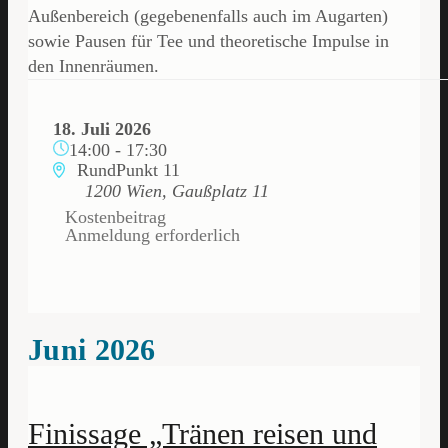
Außenbereich (gegebenenfalls auch im Augarten)
sowie Pausen für Tee und theoretische Impulse in
den Innenräumen.
18. Juli 2026
14:00
-
17:30
RundPunkt 11
1200 Wien, Gaußplatz 11
Kostenbeitrag
Anmeldung erforderlich
Juni 2026
Finissage „Tränen reisen und