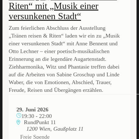
Riten“ mit „Musik einer
versunkenen Stadt“
Zum feierlichen Abschluss der Ausstellung
„Tränen reisen & Riten“ laden wir ein zu „Musik
einer versunkenen Stadt“ mit Anne Bennent und
Otto Lechner – einer poetisch-musikalischen
Erinnerung an die legendäre Augartenstadt.
Ziehharmonika, Witz und Phantasie treffen dabei
auf die Arbeiten von Sabine Groschup und Linde
Waber, die von Emotionen, Abschied, Trauer,
Freude, Reisen und Übergängen erzählen.
29. Juni 2026
19:30
-
22:00
RundPunkt 11
1200 Wien, Gaußplatz 11
Freie Spende