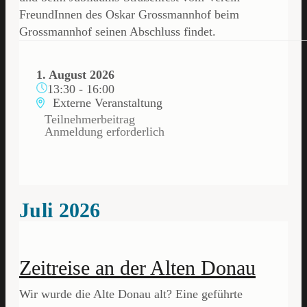
FreundInnen des Oskar Grossmannhof beim
Grossmannhof seinen Abschluss findet.
1. August 2026
13:30
-
16:00
Externe Veranstaltung
Teilnehmerbeitrag
Anmeldung erforderlich
Juli 2026
Zeitreise an der Alten Donau
Wir wurde die Alte Donau alt? Eine geführte