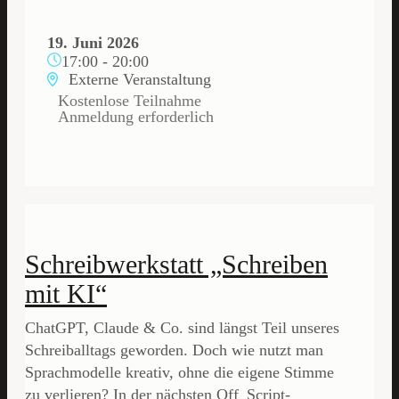
19. Juni 2026
17:00
-
20:00
Externe Veranstaltung
Kostenlose Teilnahme
Anmeldung erforderlich
Schreibwerkstatt „Schreiben
mit KI“
ChatGPT, Claude & Co. sind längst Teil unseres
Schreiballtags geworden. Doch wie nutzt man
Sprachmodelle kreativ, ohne die eigene Stimme
zu verlieren? In der nächsten Off_Script-