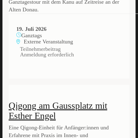
Ganztagestour mit dem Kanu auf Zeitreise an der
Alten Donau.
19. Juli 2026
Ganztags
Externe Veranstaltung
Teilnehmerbeitrag
Anmeldung erforderlich
Qigong am Gaussplatz mit
Esther Engel
Eine Qigong-Einheit für Anfänger:innen und
Erfahrene mit Praxis im Innen- und