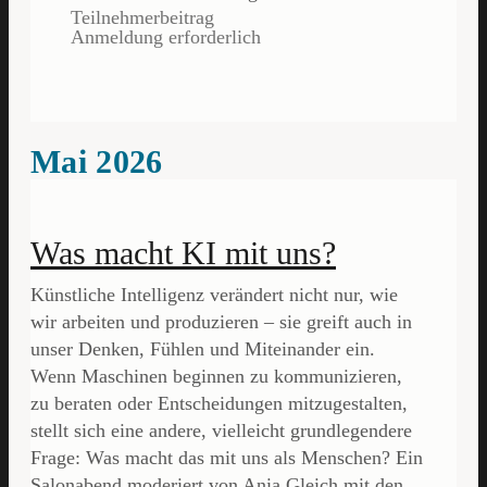
Teilnehmerbeitrag
Anmeldung erforderlich
Mai 2026
Was macht KI mit uns?
Künstliche Intelligenz verändert nicht nur, wie
wir arbeiten und produzieren – sie greift auch in
unser Denken, Fühlen und Miteinander ein.
Wenn Maschinen beginnen zu kommunizieren,
zu beraten oder Entscheidungen mitzugestalten,
stellt sich eine andere, vielleicht grundlegendere
Frage: Was macht das mit uns als Menschen? Ein
Salonabend moderiert von Ania Gleich mit den