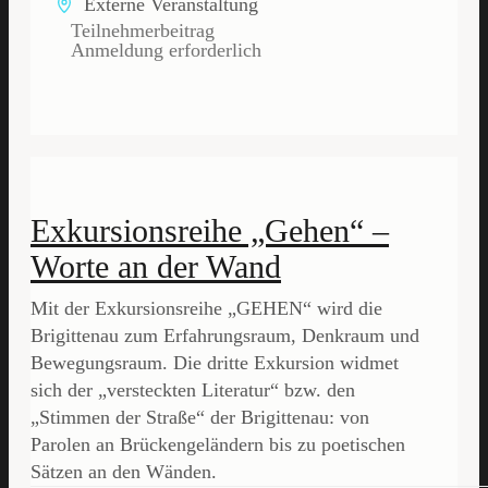
Externe Veranstaltung
Teilnehmerbeitrag
Anmeldung erforderlich
Exkursionsreihe „Gehen“ –
Worte an der Wand
Mit der Exkursionsreihe „GEHEN“ wird die
Brigittenau zum Erfahrungsraum, Denkraum und
Bewegungsraum. Die dritte Exkursion widmet
sich der „versteckten Literatur“ bzw. den
„Stimmen der Straße“ der Brigittenau: von
Parolen an Brückengeländern bis zu poetischen
Sätzen an den Wänden.