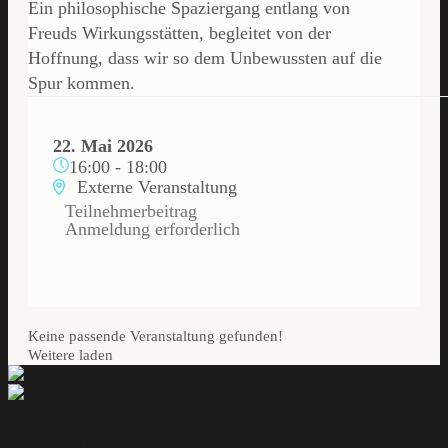
Ein philosophische Spaziergang entlang von
Freuds Wirkungsstätten, begleitet von der
Hoffnung, dass wir so dem Unbewussten auf die
Spur kommen.
22. Mai 2026
16:00
-
18:00
Externe Veranstaltung
Teilnehmerbeitrag
Anmeldung erforderlich
Keine passende Veranstaltung gefunden!
Weitere laden
RundPunkt 11
Gaußplatz 11/3; 1200 Wien