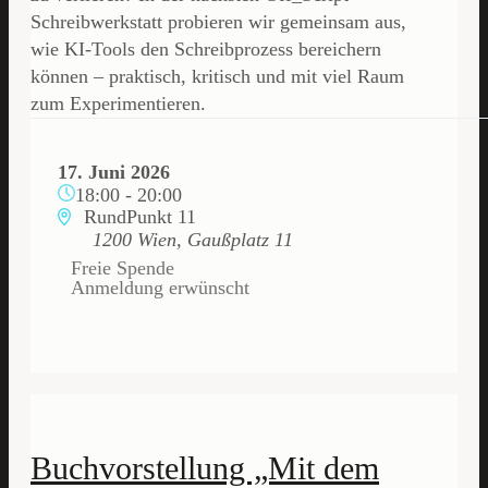
Schreibwerkstatt probieren wir gemeinsam aus,
wie KI-Tools den Schreibprozess bereichern
können – praktisch, kritisch und mit viel Raum
zum Experimentieren.
17. Juni 2026
18:00
-
20:00
RundPunkt 11
1200 Wien, Gaußplatz 11
Freie Spende
Anmeldung erwünscht
Buchvorstellung „Mit dem