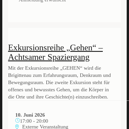
Exkursionsreihe „Gehen“ –
Achtsamer Spaziergang
Mit der Exkursionsreihe „GEHEN“ wird die
Brigittenau zum Erfahrungsraum, Denkraum und
Bewegungsraum. Die zweite Exkursion steht für
offenes und bewusstes Gehen, um die Körper in
die Orte und ihre Geschichte(n) einzuschreiben.
10. Juni 2026
17:00
-
20:00
Externe Veranstaltung