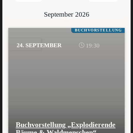
September 2026
BUCHVORSTELLUNG
24. SEPTEMBER
19:30
Buchvorstellung „Explodierende
Bäume & Waldmenschen“