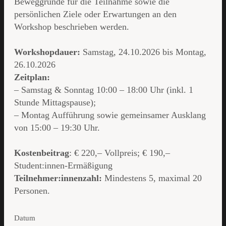
Beweggründe für die Teilnahme sowie die
persönlichen Ziele oder Erwartungen an den
Workshop beschrieben werden.
Workshopdauer:
Samstag, 24.10.2026 bis Montag,
26.10.2026
Zeitplan:
– Samstag & Sonntag 10:00 – 18:00 Uhr (inkl. 1
Stunde Mittagspause);
– Montag Aufführung sowie gemeinsamer Ausklang
von 15:00 – 19:30 Uhr.
Kostenbeitrag
: € 220,– Vollpreis; € 190,–
Student:innen-Ermäßigung
Teilnehmer:innenzahl:
Mindestens 5, maximal 20
Personen.
Datum