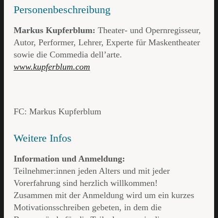
Personenbeschreibung
Markus Kupferblum:
Theater- und Opernregisseur,
Autor, Performer, Lehrer, Experte für Maskentheater
sowie die Commedia dell’arte.
www.kupferblum.com
FC: Markus Kupferblum
Weitere Infos
Information und Anmeldung:
Teilnehmer:innen jeden Alters und mit jeder
Vorerfahrung sind herzlich willkommen!
Zusammen mit der Anmeldung wird um ein kurzes
Motivationsschreiben gebeten, in dem die