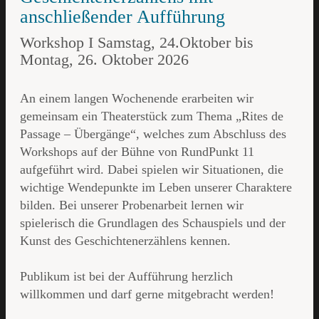
anschließender Aufführung
Workshop I Samstag, 24.Oktober bis
Montag, 26. Oktober 2026
An einem langen Wochenende erarbeiten wir
gemeinsam ein Theaterstück zum Thema „Rites de
Passage – Übergänge“, welches zum Abschluss des
Workshops auf der Bühne von RundPunkt 11
aufgeführt wird. Dabei spielen wir Situationen, die
wichtige Wendepunkte im Leben unserer Charaktere
bilden. Bei unserer Probenarbeit lernen wir
spielerisch die Grundlagen des Schauspiels und der
Kunst des Geschichtenerzählens kennen.
Publikum ist bei der Aufführung herzlich
willkommen und darf gerne mitgebracht werden!