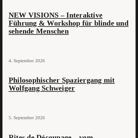
NEW VISIONS – Interaktive
Führung & Workshop für blinde und
sehende Menschen
4. September 2026
Philosophischer Spaziergang mit
Wolfgang Schweiger
5. September 2026
Rites de Découpage – vom