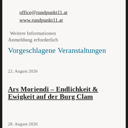
office@rundpunkt11.at
www.rundpunkt11.at
Weitere Informationen
Anmeldung erforderlich
Vorgeschlagene Veranstaltungen
22. August 2026
Ars Moriendi – Endlichkeit &
Ewigkeit auf der Burg Clam
28. August 2026