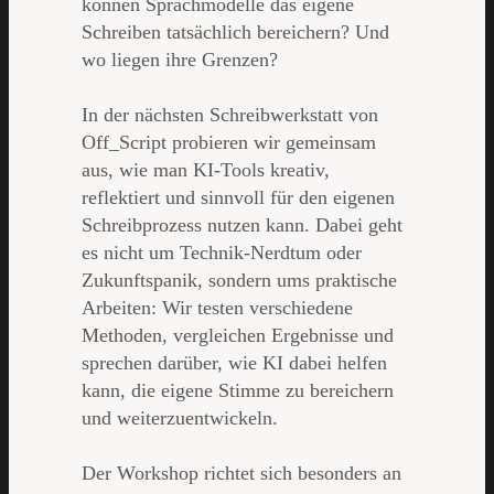
können Sprachmodelle das eigene
Schreiben tatsächlich bereichern? Und
wo liegen ihre Grenzen?
In der nächsten Schreibwerkstatt von
Off_Script probieren wir gemeinsam
aus, wie man KI-Tools kreativ,
reflektiert und sinnvoll für den eigenen
Schreibprozess nutzen kann. Dabei geht
es nicht um Technik-Nerdtum oder
Zukunftspanik, sondern ums praktische
Arbeiten: Wir testen verschiedene
Methoden, vergleichen Ergebnisse und
sprechen darüber, wie KI dabei helfen
kann, die eigene Stimme zu bereichern
und weiterzuentwickeln.
Der Workshop richtet sich besonders an