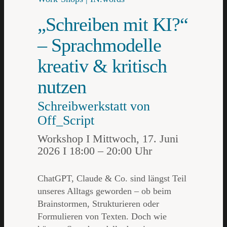
„Schreiben mit KI?“
– Sprachmodelle
kreativ & kritisch
nutzen
Schreibwerkstatt von
Off_Script
Workshop I Mittwoch, 17. Juni
2026 I 18:00 – 20:00 Uhr
ChatGPT, Claude & Co. sind längst Teil
unseres Alltags geworden – ob beim
Brainstormen, Strukturieren oder
Formulieren von Texten. Doch wie