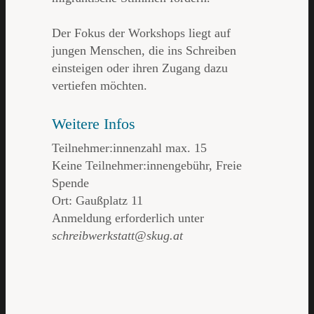
Der Fokus der Workshops liegt auf
jungen Menschen, die ins Schreiben
einsteigen oder ihren Zugang dazu
vertiefen möchten.
Weitere Infos
Teilnehmer:innenzahl max. 15
Keine Teilnehmer:innengebühr, Freie
Spende
Ort: Gaußplatz 11
Anmeldung erforderlich unter
schreibwerkstatt@skug.at