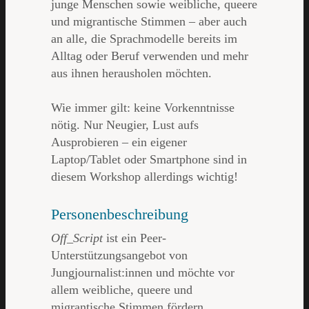
junge Menschen sowie weibliche, queere
und migrantische Stimmen – aber auch
an alle, die Sprachmodelle bereits im
Alltag oder Beruf verwenden und mehr
aus ihnen herausholen möchten.
Wie immer gilt: keine Vorkenntnisse
nötig. Nur Neugier, Lust aufs
Ausprobieren – ein eigener
Laptop/Tablet oder Smartphone sind in
diesem Workshop allerdings wichtig!
Personenbeschreibung
Off_Script
ist ein Peer-
Unterstützungsangebot von
Jungjournalist:innen und möchte vor
allem weibliche, queere und
migrantische Stimmen fördern.