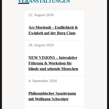
VERANSTALTUNGEN
22. August 2026
Ars Moriendi – Endlichkeit &
Ewigkeit auf der Burg Clam
28. August 2026
NEW VISIONS – Interaktive
Führung & Workshop für
blinde und sehende Menschen
4. September 2026
Philosophischer Spaziergang
mit Wolfgang Schweiger