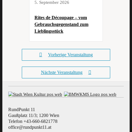
5. September 2026
Rites de Découpage – vom
Gebrauchsgegenstand zum
Lieblingsstück
Vorherige Veranstaltung
Nächste Veranstaltung
RundPunkt 11
Gaußplatz 11/3; 1200 Wien
Telefon +43-660-6821778
office@rundpunkt11.at