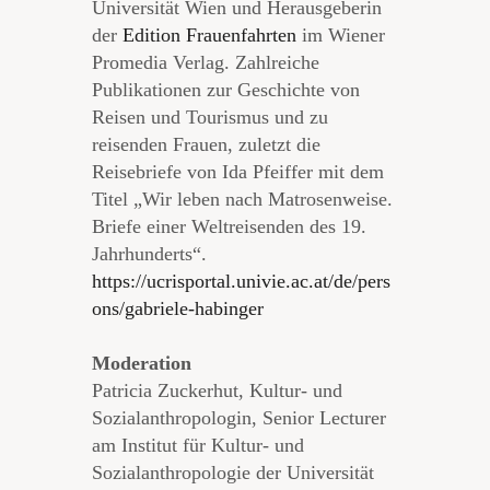
Universität Wien und Herausgeberin
der
Edition Frauenfahrten
im Wiener
Promedia Verlag. Zahlreiche
Publikationen zur Geschichte von
Reisen und Tourismus und zu
reisenden Frauen, zuletzt die
Reisebriefe von Ida Pfeiffer mit dem
Titel „Wir leben nach Matrosenweise.
Briefe einer Weltreisenden des 19.
Jahrhunderts“.
https://ucrisportal.univie.ac.at/de/pers
ons/gabriele-habinger
Moderation
Patricia Zuckerhut, Kultur- und
Sozialanthropologin, Senior Lecturer
am Institut für Kultur- und
Sozialanthropologie der Universität