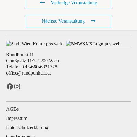
Vorherige Veranstaltung
Nächste Veranstaltung
RundPunkt 11
Gaußplatz 11/3; 1200 Wien
Telefon +43-660-6821778
office@rundpunkt11.at
Facebook
Instagram
AGBs
Impressum
Datenschutzerklärung
Genderhinweis