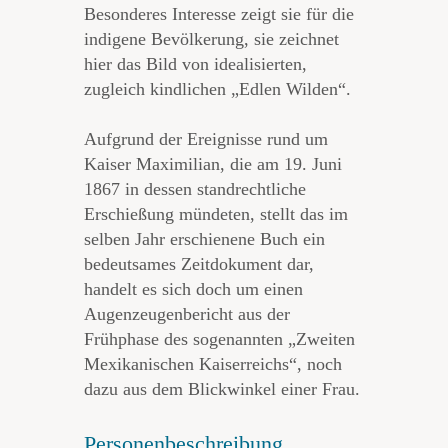
Besonderes Interesse zeigt sie für die
indigene Bevölkerung, sie zeichnet
hier das Bild von idealisierten,
zugleich kindlichen „Edlen Wilden“.
Aufgrund der Ereignisse rund um
Kaiser Maximilian, die am 19. Juni
1867 in dessen standrechtliche
Erschießung mündeten, stellt das im
selben Jahr erschienene Buch ein
bedeutsames Zeitdokument dar,
handelt es sich doch um einen
Augenzeugenbericht aus der
Frühphase des sogenannten „Zweiten
Mexikanischen Kaiserreichs“, noch
dazu aus dem Blickwinkel einer Frau.
Personenbeschreibung