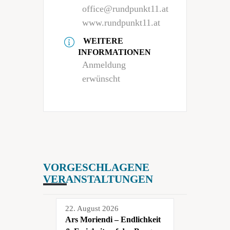
office@rundpunkt11.at
www.rundpunkt11.at
WEITERE
INFORMATIONEN
Anmeldung
erwünscht
VORGESCHLAGENE
VERANSTALTUNGEN
22. August 2026
Ars Moriendi – Endlichkeit