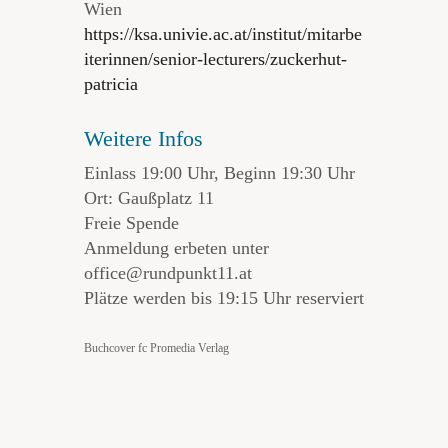
Wien
https://ksa.univie.ac.at/institut/mitarbe
iterinnen/senior-lecturers/zuckerhut-
patricia
Weitere Infos
Einlass 19:00 Uhr, Beginn 19:30 Uhr
Ort: Gaußplatz 11
Freie Spende
Anmeldung erbeten unter
office@rundpunkt11.at
Plätze werden bis 19:15 Uhr reserviert
Buchcover fc Promedia Verlag