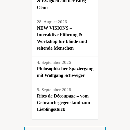
& Ewigkeit auf der Burg
Clam
28. August 2026
NEW VISIONS –
Interaktive Führung &
Workshop für blinde und
sehende Menschen
4. September 2026
Philosophischer Spaziergang
mit Wolfgang Schweiger
5. September 2026
Rites de Découpage – vom
Gebrauchsgegenstand zum
Lieblingsstück