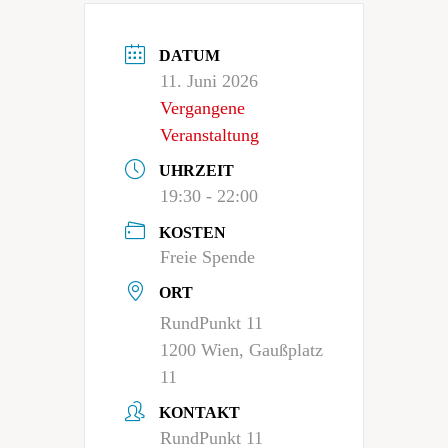
DATUM
11. Juni 2026
Vergangene
Veranstaltung
UHRZEIT
19:30 - 22:00
KOSTEN
Freie Spende
ORT
RundPunkt 11
1200 Wien, Gaußplatz
11
KONTAKT
RundPunkt 11