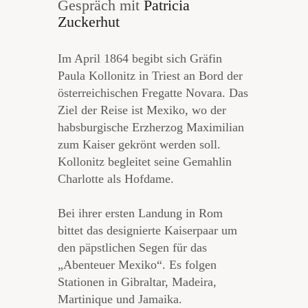
Gespräch mit
Patricia
Zuckerhut
Im April 1864 begibt sich Gräfin
Paula Kollonitz in Triest an Bord der
österreichischen Fregatte Novara. Das
Ziel der Reise ist Mexiko, wo der
habsburgische Erzherzog Maximilian
zum Kaiser gekrönt werden soll.
Kollonitz begleitet seine Gemahlin
Charlotte als Hofdame.
Bei ihrer ersten Landung in Rom
bittet das designierte Kaiserpaar um
den päpstlichen Segen für das
„Abenteuer Mexiko“. Es folgen
Stationen in Gibraltar, Madeira,
Martinique und Jamaika.