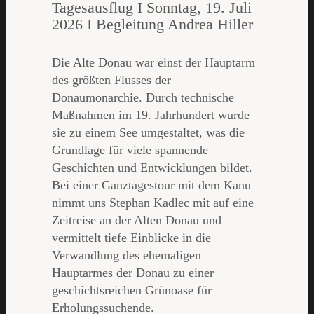
Tagesausflug I Sonntag, 19. Juli
2026 I Begleitung Andrea Hiller
Die Alte Donau war einst der Hauptarm
des größten Flusses der
Donaumonarchie. Durch technische
Maßnahmen im 19. Jahrhundert wurde
sie zu einem See umgestaltet, was die
Grundlage für viele spannende
Geschichten und Entwicklungen bildet.
Bei einer Ganztagestour mit dem Kanu
nimmt uns Stephan Kadlec mit auf eine
Zeitreise an der Alten Donau und
vermittelt tiefe Einblicke in die
Verwandlung des ehemaligen
Hauptarmes der Donau zu einer
geschichtsreichen Grünoase für
Erholungssuchende.