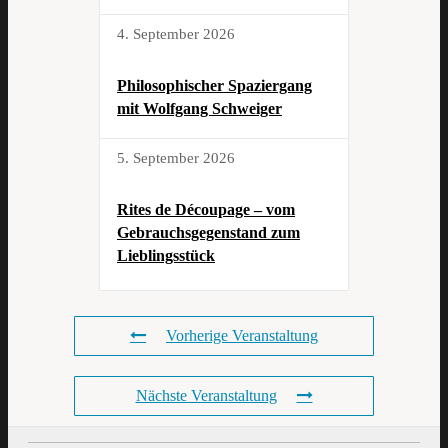
4. September 2026
Philosophischer Spaziergang
mit Wolfgang Schweiger
5. September 2026
Rites de Découpage – vom
Gebrauchsgegenstand zum
Lieblingsstück
Vorherige Veranstaltung
Nächste Veranstaltung