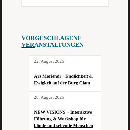
VORGESCHLAGENE
VERANSTALTUNGEN
22. August 2026
Ars Moriendi – Endlichkeit &
Ewigkeit auf der Burg Clam
28. August 2026
NEW VISIONS – Interaktive
Führung & Workshop für
blinde und sehende Menschen