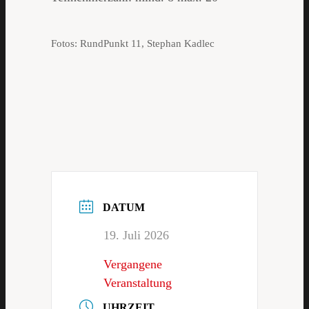
Fotos: RundPunkt 11, Stephan Kadlec
DATUM
19. Juli 2026
Vergangene
Veranstaltung
UHRZEIT