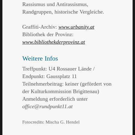
Rassismus und Antirassismus,
Randgruppen, historische Vergleiche.
Graffiti-Archiv:
www.urbanity.at
Bibliothek der Provinz:
www.bibliothekderprovinz.at
Weitere Infos
Treffpunkt: U4 Rossauer Lände /
Endpunkt: Gaussplatz 11
Teilnehmerbeitrag: keiner (gefördert von
der Kulturkommission Brigittenau)
Anmeldung erforderlich unter
office@rundpunkt11.at
Fotocredits: Mischa G. Hendel