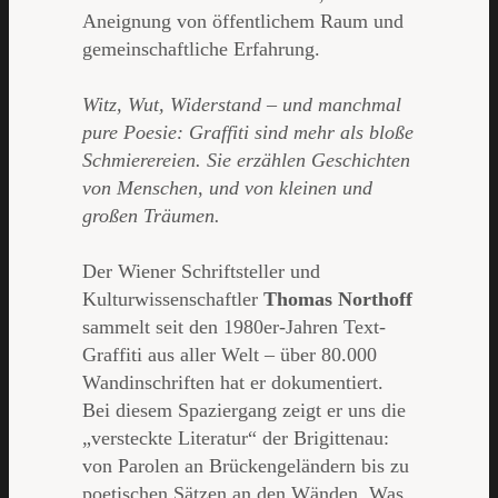
Aneignung von öffentlichem Raum und
gemeinschaftliche Erfahrung.
Witz, Wut, Widerstand – und manchmal
pure Poesie: Graffiti sind mehr als bloße
Schmierereien. Sie erzählen Geschichten
von Menschen, und von kleinen und
großen Träumen.
Der Wiener Schriftsteller und
Kulturwissenschaftler
Thomas Northoff
sammelt seit den 1980er-Jahren Text-
Graffiti aus aller Welt – über 80.000
Wandinschriften hat er dokumentiert.
Bei diesem Spaziergang zeigt er uns die
„versteckte Literatur“ der Brigittenau:
von Parolen an Brückengeländern bis zu
poetischen Sätzen an den Wänden. Was