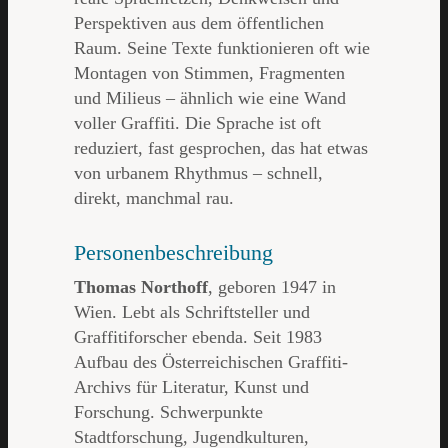
Perspektiven aus dem öffentlichen
Raum. Seine Texte funktionieren oft wie
Montagen von Stimmen, Fragmenten
und Milieus – ähnlich wie eine Wand
voller Graffiti. Die Sprache ist oft
reduziert, fast gesprochen, das hat etwas
von urbanem Rhythmus – schnell,
direkt, manchmal rau.
Personenbeschreibung
Thomas Northoff
, geboren 1947 in
Wien. Lebt als Schriftsteller und
Graffitiforscher ebenda. Seit 1983
Aufbau des Österreichischen Graffiti-
Archivs für Literatur, Kunst und
Forschung. Schwerpunkte
Stadtforschung, Jugendkulturen,