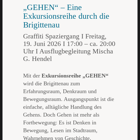
„GEHEN“ – Eine
Exkursionsreihe durch die
Brigittenau
Graffiti Spaziergang I Freitag,
19. Juni 2026 I 17:00 – ca. 20:00
Uhr I Ausflugbegleitung Mischa
G. Hendel
Mit der
Exkursionsreihe „GEHEN“
wird die Brigittenau zum
Erfahrungsraum, Denkraum und
Bewegungsraum. Ausgangspunkt ist die
einfache, alltägliche Handlung des
Gehens. Doch Gehen ist mehr als
Fortbewegung: Es ist Denken in
Bewegung, Lesen im Stadtraum,
Wahrnehmen von Geschichte,