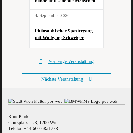
blinde und sehende Menschen
4. September 2026
Philosophischer Spaziergang
mit Wolfgang Schweiger
Vorherige Veranstaltung
Nächste Veranstaltung
RundPunkt 11
Gaußplatz 11/3; 1200 Wien
Telefon +43-660-6821778