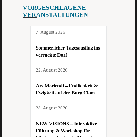
VORGESCHLAGENE
VERANSTALTUNGEN
7. August 2026
Sommerlicher Tagesausflug ins
verruckte Dorf
22. August 2026
Ars Moriendi – Endlichkeit &
Ewigkeit auf der Burg Clam
28. August 2026
NEW VISIONS – Interaktive
Führung & Workshop für